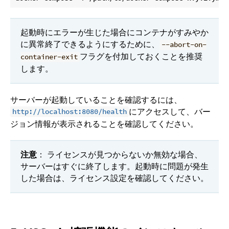
起動時にエラーが生じた場合にコンテナがすみやか
に異常終了できるようにするために、
--abort-on-
フラグを付加しておくことを推奨
container-exit
します。
サーバーが起動していることを確認するには、
にアクセスして、バー
http://localhost:8080/health
ジョン情報が表示されることを確認してください。
注意
： ライセンスが見つからないか無効な場合、
サーバーはすぐに終了します。起動時に問題が発生
した場合は、ライセンス設定を確認してください。