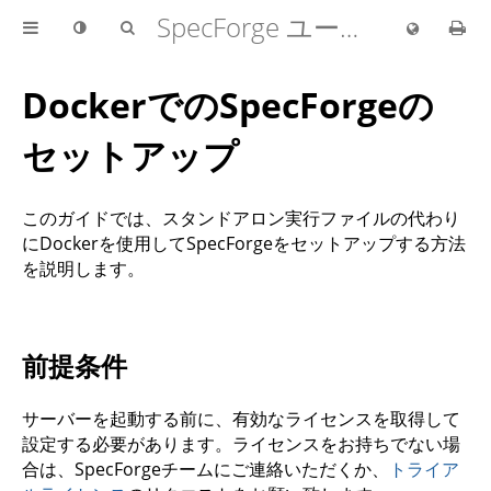
SpecForge ユーザーガイド
DockerでのSpecForgeの
セットアップ
このガイドでは、スタンドアロン実行ファイルの代わり
にDockerを使用してSpecForgeをセットアップする方法
を説明します。
前提条件
サーバーを起動する前に、有効なライセンスを取得して
設定する必要があります。ライセンスをお持ちでない場
合は、SpecForgeチームにご連絡いただくか、
トライア