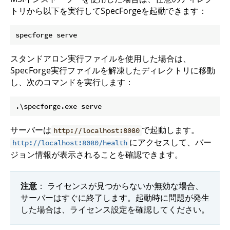
トリから以下を実行してSpecForgeを起動できます：
スタンドアロン実行ファイルを使用した場合は、
SpecForge実行ファイルを解凍したディレクトリに移動
し、次のコマンドを実行します：
サーバーは
で起動します。
http://localhost:8080
にアクセスして、バー
http://localhost:8080/health
ジョン情報が表示されることを確認できます。
注意
： ライセンスが見つからないか無効な場合、
サーバーはすぐに終了します。起動時に問題が発生
した場合は、ライセンス設定を確認してください。