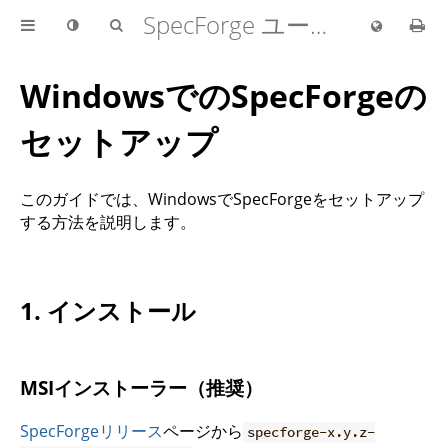
SpecForge ユーザーガイド
WindowsでのSpecForgeの
セットアップ
このガイドでは、WindowsでSpecForgeをセットアップ
する方法を説明します。
1. インストール
MSIインストーラー（推奨）
SpecForgeリリース
ページから
specforge-x.y.z-