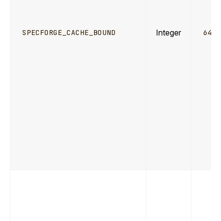
Integer
SPECFORGE_CACHE_BOUND
64