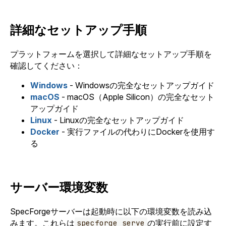
詳細なセットアップ手順
プラットフォームを選択して詳細なセットアップ手順を
確認してください：
Windows
- Windowsの完全なセットアップガイド
macOS
- macOS（Apple Silicon）の完全なセット
アップガイド
Linux
- Linuxの完全なセットアップガイド
Docker
- 実行ファイルの代わりにDockerを使用す
る
サーバー環境変数
SpecForgeサーバーは起動時に以下の環境変数を読み込
みます。これらは
の実行前に設定す
specforge serve