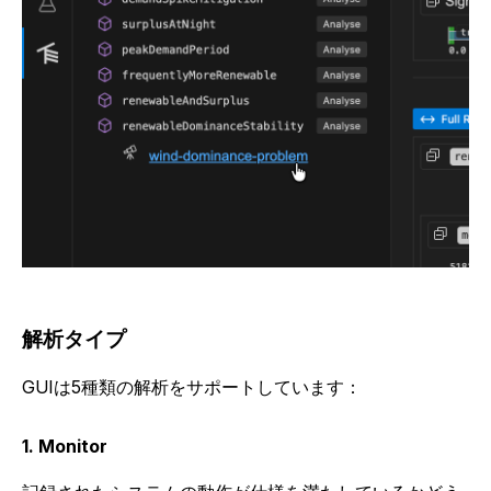
解析タイプ
GUIは5種類の解析をサポートしています：
1. Monitor