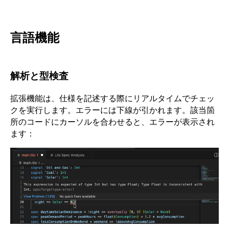
言語機能
解析と型検査
拡張機能は、仕様を記述する際にリアルタイムでチェッ
クを実行します。エラーには下線が引かれます。該当箇
所のコードにカーソルを合わせると、エラーが表示され
ます：