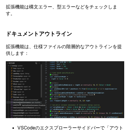
拡張機能は構文エラー、型エラーなどをチェックしま
す。
ドキュメントアウトライン
拡張機能は、仕様ファイルの階層的なアウトラインを提
供します：
VSCodeのエクスプローラーサイドバーで「アウト