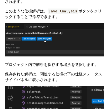
されます。
このような仕様解析は、
ボタンをクリ
Save Analysis
ックすることで
保存
できます。
プロジェクト内で解析を保存する場所を選択します。
保存された解析は、関連する仕様の下の仕様ステータス
サイドパネルに表示されます。