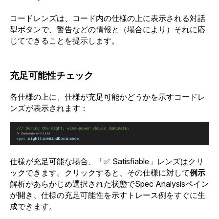
コードレンズは、コード内の仕様の上に表示される対話
型ボタンで、警告などの情報と（場合により）それに応
じてできることを提示します。
充足可能性チェック
各仕様の上に、仕様が充足可能かどうかを示すコードレ
ンズが表示されます：
仕様が充足可能な場合、「✅ Satisfiable」レンズはクリ
ックできます。クリックすると、その仕様に対して
例示
解析があらかじめ選択された状態でSpec Analysisペイン
が開き、仕様の充足可能性を示すトレース例をすぐに生
成できます。