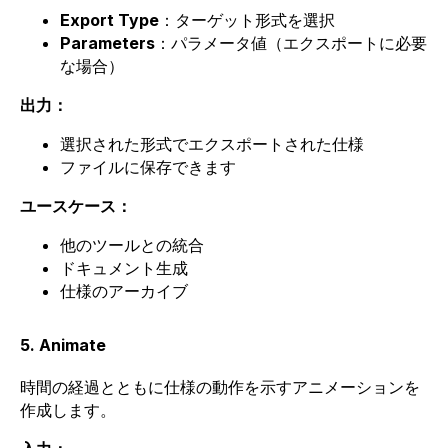
Export Type
：ターゲット形式を選択
Parameters
：パラメータ値（エクスポートに必要
な場合）
出力：
選択された形式でエクスポートされた仕様
ファイルに保存できます
ユースケース：
他のツールとの統合
ドキュメント生成
仕様のアーカイブ
5. Animate
時間の経過とともに仕様の動作を示すアニメーションを
作成します。