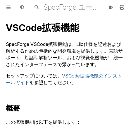
SpecForge ユーザーガイド
VSCode拡張機能
SpecForge VSCode拡張機能は、Lilo仕様を記述および
解析するための包括的な開発環境を提供します。言語サ
ポート、対話型解析ツール、および視覚化機能が、統一
されたインターフェースで繋がっています。
セットアップについては、
VSCode拡張機能のインスト
ールガイド
を参照してください。
概要
この拡張機能は以下を提供します：