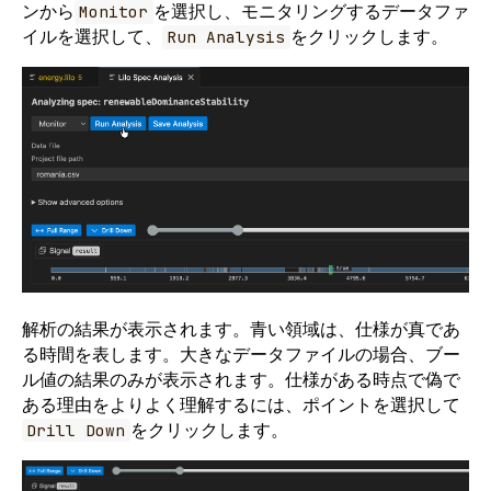
ンから
を選択し、モニタリングするデータファ
Monitor
イルを選択して、
をクリックします。
Run Analysis
解析の結果が表示されます。青い領域は、仕様が真であ
る時間を表します。大きなデータファイルの場合、ブー
ル値の結果のみが表示されます。仕様がある時点で偽で
ある理由をよりよく理解するには、ポイントを選択して
をクリックします。
Drill Down