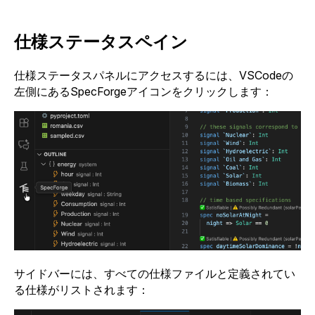
仕様ステータスペイン
仕様ステータスパネルにアクセスするには、VSCodeの
左側にあるSpecForgeアイコンをクリックします：
サイドバーには、すべての仕様ファイルと定義されてい
る仕様がリストされます：