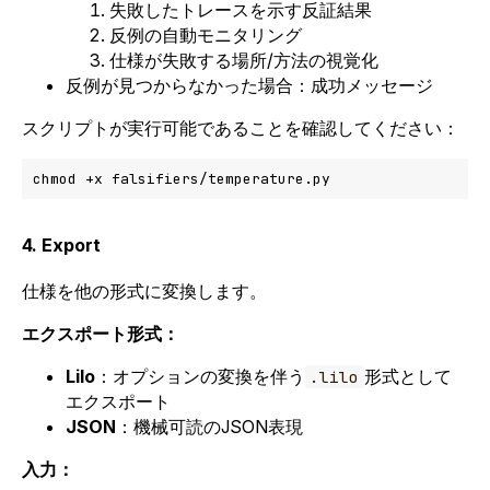
失敗したトレースを示す反証結果
反例の自動モニタリング
仕様が失敗する場所/方法の視覚化
反例が見つからなかった場合：成功メッセージ
スクリプトが実行可能であることを確認してください：
4. Export
仕様を他の形式に変換します。
エクスポート形式：
Lilo
：オプションの変換を伴う
形式として
.lilo
エクスポート
JSON
：機械可読のJSON表現
入力：