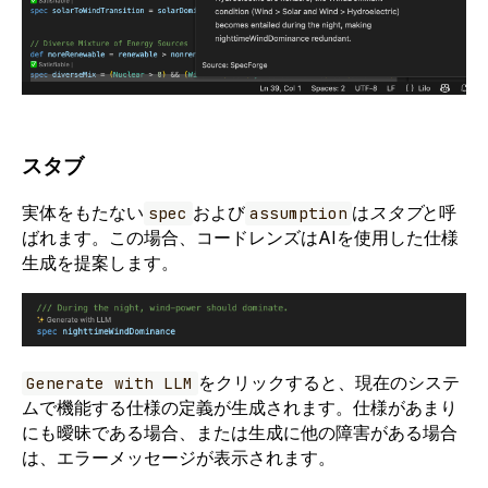
スタブ
実体をもたない
および
は
スタブ
と呼
spec
assumption
ばれます。この場合、コードレンズはAIを使用した仕様
生成を提案します。
をクリックすると、現在のシステ
Generate with LLM
ムで機能する仕様の定義が生成されます。仕様があまり
にも曖昧である場合、または生成に他の障害がある場合
は、エラーメッセージが表示されます。