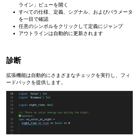
ライン」ビューを開く
すべての仕様、定義、シグナル、およびパラメータ
を一目で確認
任意のシンボルをクリックして定義にジャンプ
アウトラインは自動的に更新されます
診断
拡張機能は自動的にさまざまなチェックを実行し、フィ
ードバックを提供します。