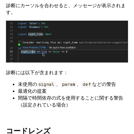
診断にカーソルを合わせると、メッセージが表示されま
す。
診断には以下が含まれます：
未使用の
、
、
などの警告
signal
param
def
最適化の提案
間隔で時間依存の式を使用することに関する警告
（設定されている場合）
コードレンズ